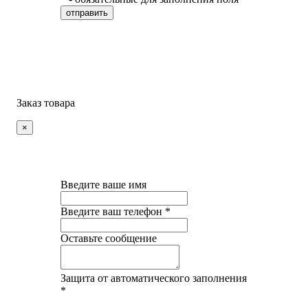
Заказ товара
×
Введите ваше имя
Введите ваш телефон *
Оставьте сообщение
Защита от автоматического заполнения
*