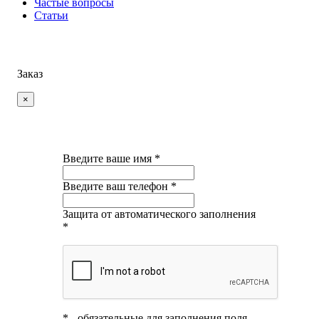
Частые вопросы
Статьи
Заказ
×
Введите ваше имя *
Введите ваш телефон *
Защита от автоматического заполнения
*
* - обязательные для заполнения поля