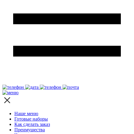
Наше меню
Готовые наборы
Как сделать заказ
Преимущества