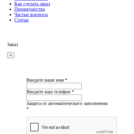
Как сделать заказ
Преимущества
Частые вопросы
Статьи
Заказ
×
Введите ваше имя *
Введите ваш телефон *
Защита от автоматического заполнения
*