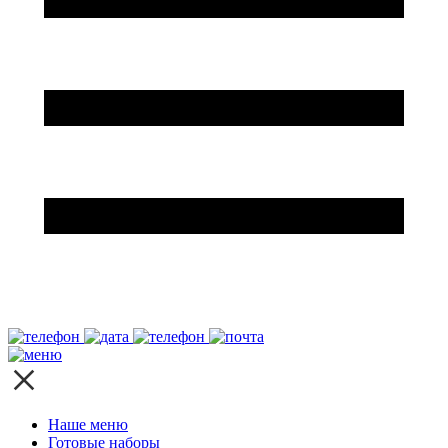
Наше меню
Готовые наборы