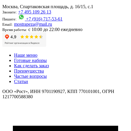
Москва, Спартаковская площадь, д. 16/15, с.1
+7 495 109 26 13
Звоните:
+7 (916) 717-53-61
Пишите:
mostrapeza@mail.ru
Email:
с 10:00 до 22:00 ежедневно
Время работы:
Наше меню
Готовые наборы
Как сделать заказ
Преимущества
Частые вопросы
Статьи
ООО «Рост», ИНН 9701190927, КПП 770101001, ОГРН
1217700588380