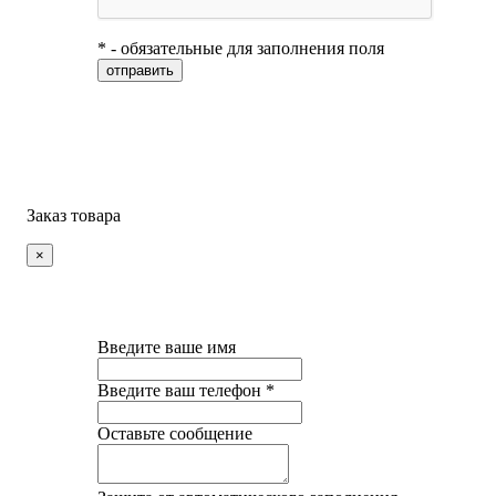
* - обязательные для заполнения поля
Заказ товара
×
Введите ваше имя
Введите ваш телефон *
Оставьте сообщение